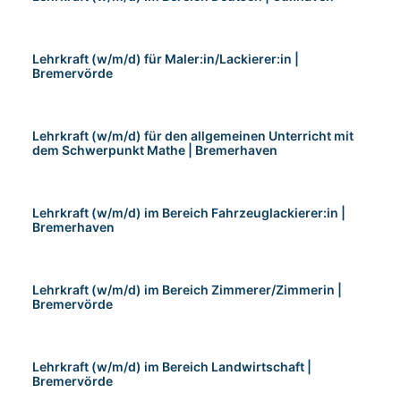
Lehrkraft (w/m/d) für Maler:in/Lackierer:in |
Bremervörde
Lehrkraft (w/m/d) für den allgemeinen Unterricht mit
dem Schwerpunkt Mathe | Bremerhaven
Lehrkraft (w/m/d) im Bereich Fahrzeuglackierer:in |
Bremerhaven
Lehrkraft (w/m/d) im Bereich Zimmerer/Zimmerin |
Bremervörde
Lehrkraft (w/m/d) im Bereich Landwirtschaft |
Bremervörde