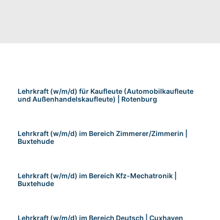
Lehrkraft (w/m/d) für Kaufleute (Automobilkaufleute
und Außenhandelskaufleute) | Rotenburg
Lehrkraft (w/m/d) im Bereich Zimmerer/Zimmerin |
Buxtehude
Lehrkraft (w/m/d) im Bereich Kfz-Mechatronik |
Buxtehude
Lehrkraft (w/m/d) im Bereich Deutsch | Cuxhaven