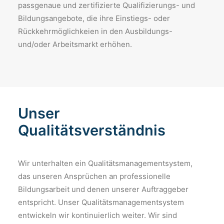
passgenaue und zertifizierte Qualifizierungs- und
Bildungsangebote, die ihre Einstiegs- oder
Rückkehrmöglichkeien in den Ausbildungs-
und/oder Arbeitsmarkt erhöhen.
Unser
Qualitätsverständnis
Wir unterhalten ein Qualitätsmanagementsystem,
das unseren Ansprüchen an professionelle
Bildungsarbeit und denen unserer Auftraggeber
entspricht. Unser Qualitätsmanagementsystem
entwickeln wir kontinuierlich weiter. Wir sind