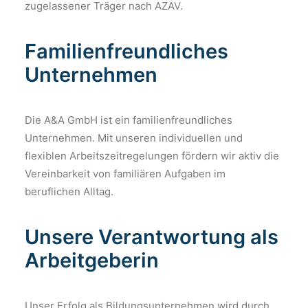
zugelassener Träger nach AZAV.
Familienfreundliches
Unternehmen
Die A&A GmbH ist ein familienfreundliches
Unternehmen.
Mit unseren individuellen und
flexiblen Arbeitszeitregelungen fördern wir aktiv die
Vereinbarkeit von familiären Aufgaben im
beruflichen Alltag.
Unsere Verantwortung als
Arbeitgeberin
Unser Erfolg als Bildungsunternehmen wird durch