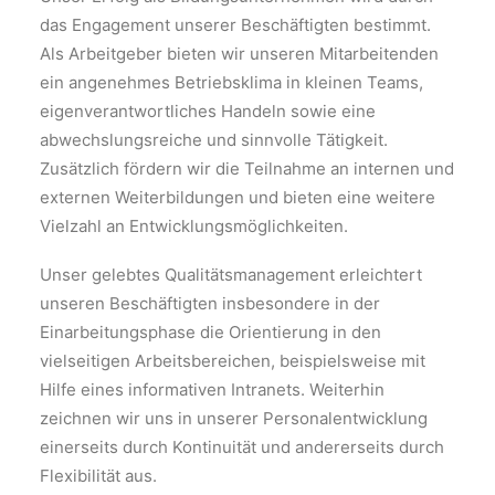
das Engagement unserer Beschäftigten bestimmt.
Als Arbeitgeber bieten wir unseren Mitarbeitenden
ein angenehmes Betriebsklima in kleinen Teams,
eigenverantwortliches Handeln sowie eine
abwechslungsreiche und sinnvolle Tätigkeit.
Zusätzlich fördern wir die Teilnahme an internen und
externen Weiterbildungen und bieten eine weitere
Vielzahl an Entwicklungsmöglichkeiten.
Unser gelebtes Qualitätsmanagement erleichtert
unseren Beschäftigten insbesondere in der
Einarbeitungsphase die Orientierung in den
vielseitigen Arbeitsbereichen, beispielsweise mit
Hilfe eines informativen Intranets. Weiterhin
zeichnen wir uns in unserer Personalentwicklung
einerseits durch Kontinuität und andererseits durch
Flexibilität aus.