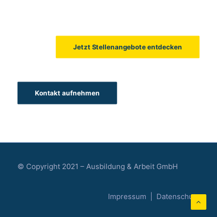
Jetzt Stellenangebote entdecken
Kontakt aufnehmen
© Copyright 2021 – Ausbildung & Arbeit GmbH
Impressum
|
Datenschutz