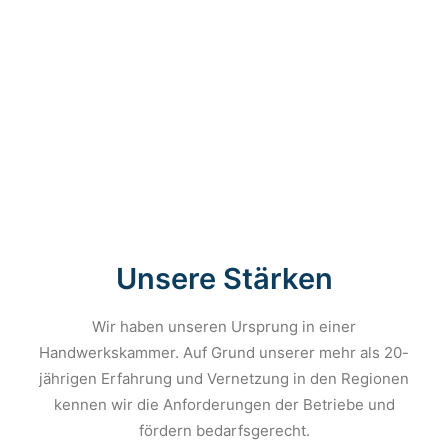
Unsere Stärken
Wir haben unseren Ursprung in einer
Handwerkskammer. Auf Grund unserer mehr als 20-
jährigen Erfahrung und Vernetzung in den Regionen
kennen wir die Anforderungen der Betriebe und
fördern bedarfsgerecht.