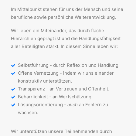
Im Mittelpunkt stehen für uns der Mensch und seine
berufliche sowie persönliche Weiterentwicklung.
Wir leben ein Miteinander, das durch flache
Hierarchien geprägt ist und die Handlungsfähigkeit
aller Beteiligten stärkt. In diesem Sinne leben wir:
Selbstführung - durch Reflexion und Handlung.
Offene Vernetzung - indem wir uns einander
konstruktiv unterstützen.
Transparenz - an Vertrauen und Offenheit.
Beharrlichkeit - an Wertschätzung.
Lösungsorientierung -
auch
an Fehlern zu
wachsen.
Wir unterstützen unsere Teilnehmenden durch