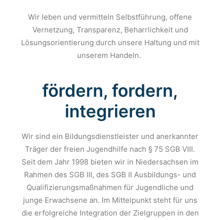
Wir leben und vermitteln Selbstführung, offene
Vernetzung, Transparenz, Beharrlichkeit und
Lösungsorientierung durch unsere Haltung und mit
unserem Handeln.
fördern, fordern,
integrieren
Wir sind ein Bildungsdienstleister und anerkannter
Träger der freien Jugendhilfe nach § 75 SGB VIII.
Seit dem Jahr 1998 bieten wir in Niedersachsen im
Rahmen des SGB III, des SGB II Ausbildungs- und
Qualifizierungsmaßnahmen für Jugendliche und
junge Erwachsene an. Im Mittelpunkt steht für uns
die erfolgreiche Integration der Zielgruppen in den