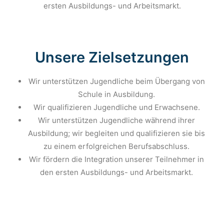
ersten Ausbildungs- und Arbeitsmarkt.
Unsere Zielsetzungen
Wir unterstützen Jugendliche beim Übergang von
Schule in Ausbildung.
Wir qualifizieren Jugendliche und Erwachsene.
Wir unterstützen Jugendliche während ihrer
Ausbildung; wir begleiten und qualifizieren sie bis
zu einem erfolgreichen Berufsabschluss.
Wir fördern die Integration unserer Teilnehmer in
den ersten Ausbildungs- und Arbeitsmarkt.