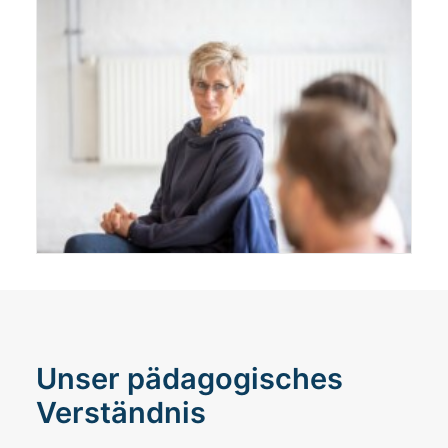
Unser pädagogisches
Verständnis