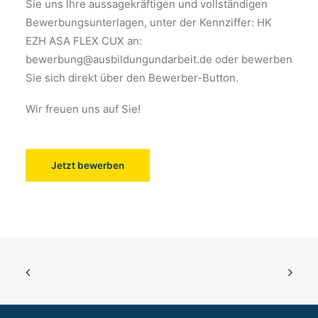
Sie uns Ihre aussagekräftigen und vollständigen
Bewerbungsunterlagen, unter der Kennziffer: HK
EZH ASA FLEX CUX an:
bewerbung@ausbildungundarbeit.de oder bewerben
Sie sich direkt über den Bewerber-Button.
Wir freuen uns auf Sie!
Jetzt bewerben