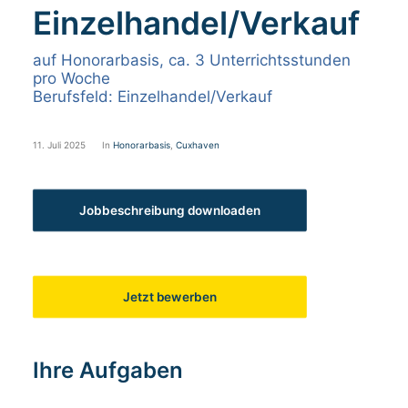
Einzelhandel/Verkauf
auf Honorarbasis, ca. 3 Unterrichtsstunden
pro Woche
Berufsfeld: Einzelhandel/Verkauf
11. Juli 2025
In
Honorarbasis
,
Cuxhaven
Jobbeschreibung downloaden
Jetzt bewerben
Ihre Aufgaben