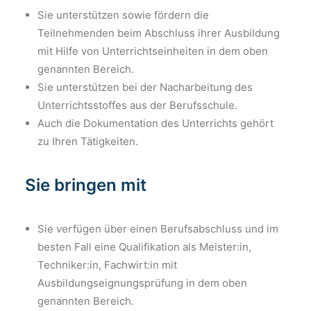
Sie unterstützen sowie fördern die
Teilnehmenden beim Abschluss ihrer Ausbildung
mit Hilfe von Unterrichtseinheiten in dem oben
genannten Bereich.
Sie unterstützen bei der Nacharbeitung des
Unterrichtsstoffes aus der Berufsschule.
Auch die Dokumentation des Unterrichts gehört
zu Ihren Tätigkeiten.
Sie bringen mit
Sie verfügen über einen Berufsabschluss und im
besten Fall eine Qualifikation als Meister:in,
Techniker:in, Fachwirt:in mit
Ausbildungseignungsprüfung in dem oben
genannten Bereich.