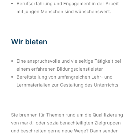
Berufserfahrung und Engagement in der Arbeit
mit jungen Menschen sind wünschenswert.
Wir bieten
Eine anspruchsvolle und vielseitige Tätigkeit bei
einem erfahrenen Bildungsdienstleister
Bereitstellung von umfangreichen Lehr- und
Lernmaterialien zur Gestaltung des Unterrichts
Sie brennen für Themen rund um die Qualifizierung
von markt- oder sozialbenachteiligten Zielgruppen
und beschreiten gerne neue Wege? Dann senden